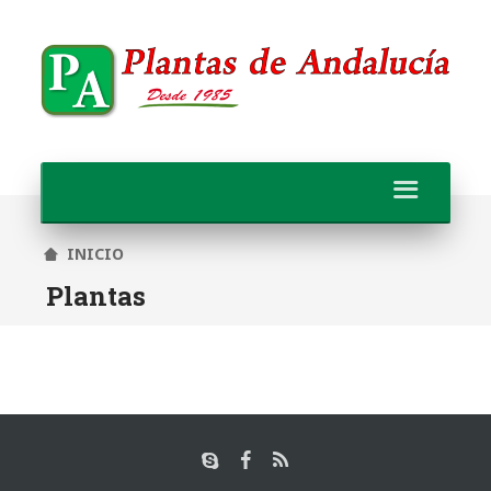
INICIO
Plantas