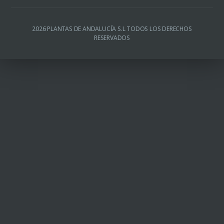
2026 PLANTAS DE ANDALUCÍA S.L TODOS LOS DERECHOS
RESERVADOS